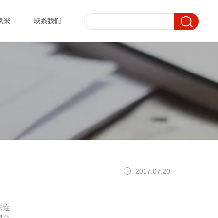
风采
联系我们
2017.07.20
法连
限公