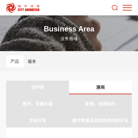
Business Area
业务领域
产品
服务
连环画
漫画
图书、音像出版
影视、动画制作
文创开发
数字资源及在线阅读内容开发